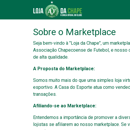
Sobre o Marketplace
Seja bem-vindo à "Loja da Chape", um marketpl
Associação Chapecoense de Futebol, e nosso co
de alta qualidade.
A Proposta do Marketplace:
Somos muito mais do que uma simples loja virt
esportivo. A Casa do Esporte atua como vendedo
transações.
Afiliando-se ao Marketplace:
Entendemos a importância de promover a divers
lojistas se afiliarem ao nosso marketplace. Se