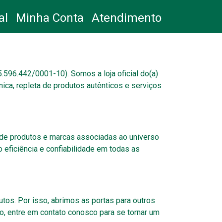
al
Minha Conta
Atendimento
596.442/0001-10). Somos a loja oficial do(a)
ca, repleta de produtos autênticos e serviços
 de produtos e marcas associadas ao universo
 eficiência e confiabilidade em todas as
os. Por isso, abrimos as portas para outros
o, entre em contato conosco para se tornar um