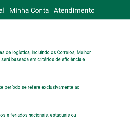
al
Minha Conta
Atendimento
 de logística, incluindo os Correios, Melhor
será baseada em critérios de eficiência e
ste período se refere exclusivamente ao
os e feriados nacionais, estaduais ou