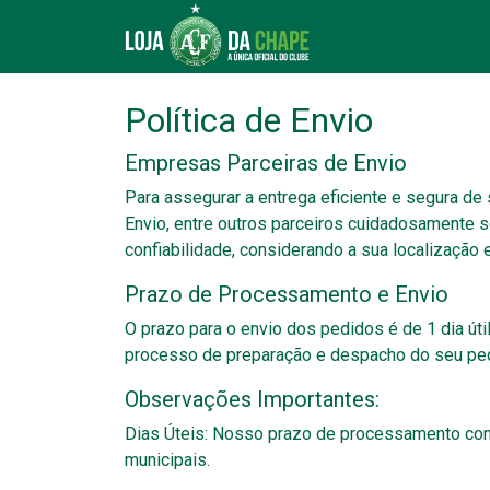
Política de Envio
Empresas Parceiras de Envio
Para assegurar a entrega eficiente e segura de
Envio, entre outros parceiros cuidadosamente s
confiabilidade, considerando a sua localização 
Prazo de Processamento e Envio
O prazo para o envio dos pedidos é de 1 dia út
processo de preparação e despacho do seu pedi
Observações Importantes:
Dias Úteis: Nosso prazo de processamento consi
municipais.