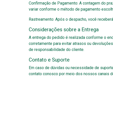
Confirmação de Pagamento: A contagem do prazo 
variar conforme o método de pagamento escolh
Rastreamento: Após o despacho, você receberá
Considerações sobre a Entrega
A entrega do pedido é realizada conforme o e
corretamente para evitar atrasos ou devoluções
de responsabilidade do cliente.
Contato e Suporte
Em caso de dúvidas ou necessidade de suporte 
contato conosco por meio dos nossos canais de