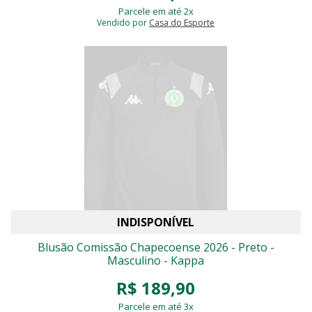
Parcele em até 2x
Vendido por
Casa do Esporte
INDISPONÍVEL
Blusão Comissão Chapecoense 2026 - Preto -
Masculino - Kappa
R$ 189,90
Parcele em até 3x