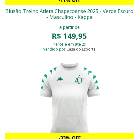
-11% OFF
Blusão Treino Atleta Chapecoense 2025 - Verde Escuro
- Masculino - Kappa
a partir de
R$ 149,95
Parcele em até 2x
Vendido por
Casa do Esporte
-33% OFF