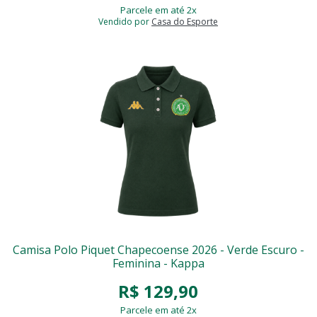
Parcele em até 2x
Vendido por
Casa do Esporte
Camisa Polo Piquet Chapecoense 2026 - Verde Escuro -
Feminina - Kappa
R$ 129,90
Parcele em até 2x