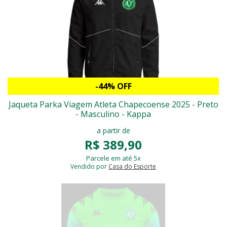
-44% OFF
Jaqueta Parka Viagem Atleta Chapecoense 2025 - Preto
- Masculino - Kappa
a partir de
R$ 389,90
Parcele em até 5x
Vendido por
Casa do Esporte