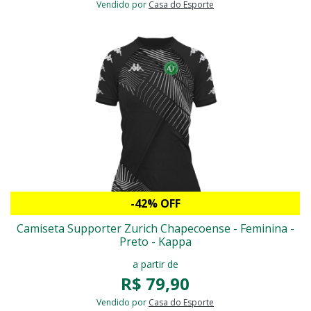
Vendido por
Casa do Esporte
-42% OFF
Camiseta Supporter Zurich Chapecoense - Feminina -
Preto - Kappa
a partir de
R$ 79,90
Vendido por
Casa do Esporte