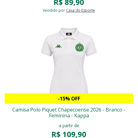
R$ 89,90
Vendido por
Casa do Esporte
-15% OFF
Camisa Polo Piquet Chapecoense 2026 - Branco -
Feminina - Kappa
a partir de
R$ 109,90