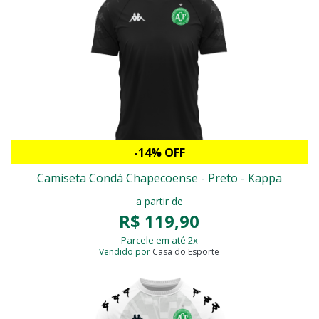
-14% OFF
Camiseta Condá Chapecoense - Preto - Kappa
a partir de
R$ 119,90
Parcele em até 2x
Vendido por
Casa do Esporte