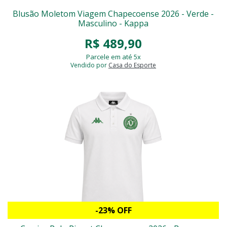
Blusão Moletom Viagem Chapecoense 2026 - Verde -
Masculino - Kappa
R$ 489,90
Parcele em até 5x
Vendido por
Casa do Esporte
-23% OFF