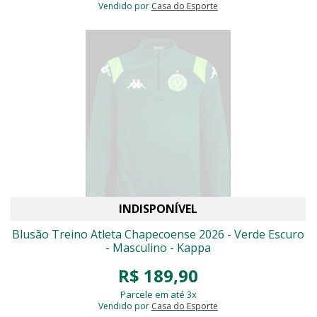
Vendido por
Casa do Esporte
INDISPONÍVEL
Blusão Treino Atleta Chapecoense 2026 - Verde Escuro
- Masculino - Kappa
R$ 189,90
Parcele em até 3x
Vendido por
Casa do Esporte