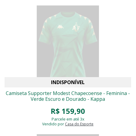
INDISPONÍVEL
Camiseta Supporter Modest Chapecoense - Feminina -
Verde Escuro e Dourado - Kappa
R$ 159,90
Parcele em até 3x
Vendido por
Casa do Esporte