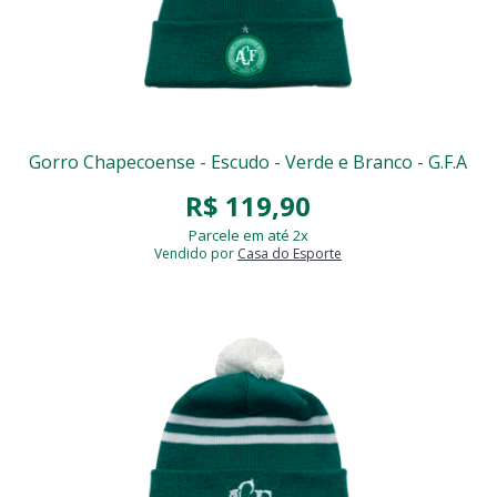
Gorro Chapecoense - Escudo - Verde e Branco - G.F.A
R$ 119,90
Parcele em até 2x
Vendido por
Casa do Esporte