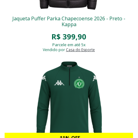
Jaqueta Puffer Parka Chapecoense 2026 - Preto -
Kappa
R$ 399,90
Parcele em até 5x
Vendido por
Casa do Esporte