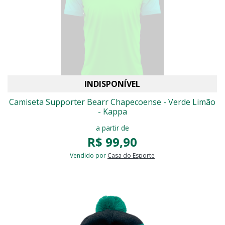
INDISPONÍVEL
-23% OFF
Camiseta Supporter Bearr Chapecoense - Verde Limão
- Kappa
a partir de
R$ 99,90
Vendido por
Casa do Esporte