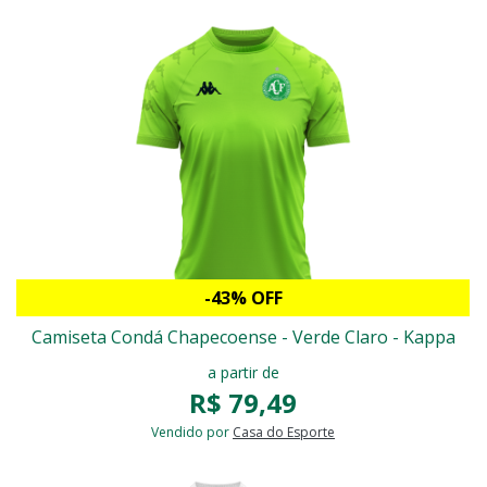
-43% OFF
Camiseta Condá Chapecoense - Verde Claro - Kappa
a partir de
R$ 79,49
Vendido por
Casa do Esporte