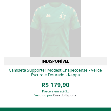
INDISPONÍVEL
Camiseta Supporter Modest Chapecoense - Verde
Escuro e Dourado - Kappa
R$ 179,90
Parcele em até 3x
Vendido por
Casa do Esporte