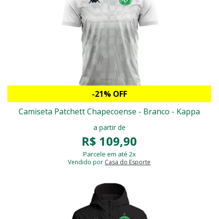
-21% OFF
Camiseta Patchett Chapecoense - Branco - Kappa
a partir de
R$ 109,90
Parcele em até 2x
Vendido por
Casa do Esporte