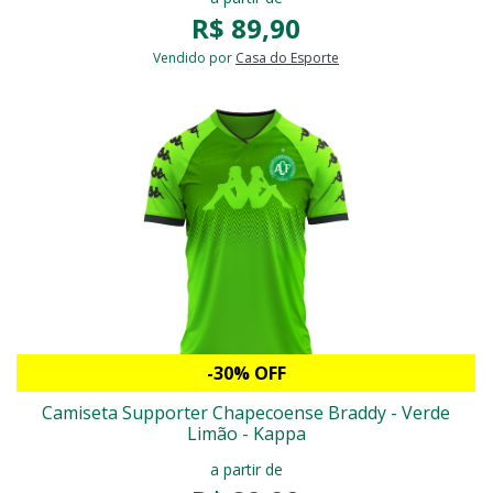
R$ 89,90
Vendido por
Casa do Esporte
-30% OFF
Camiseta Supporter Chapecoense Braddy - Verde
Limão - Kappa
a partir de