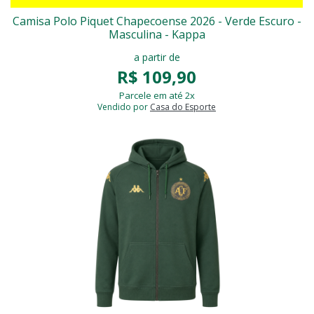
Camisa Polo Piquet Chapecoense 2026 - Verde Escuro -
Masculina - Kappa
a partir de
R$ 109,90
Parcele em até 2x
Vendido por
Casa do Esporte