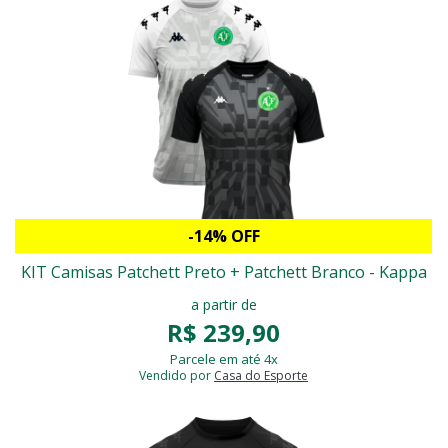
-14% OFF
KIT Camisas Patchett Preto + Patchett Branco - Kappa
a partir de
R$ 239,90
Parcele em até 4x
Vendido por
Casa do Esporte