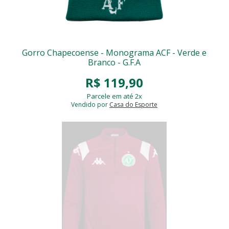
Gorro Chapecoense - Monograma ACF - Verde e
Branco - G.F.A
R$ 119,90
Parcele em até 2x
Vendido por
Casa do Esporte