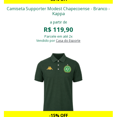
Camiseta Supporter Modest Chapecoense - Branco -
Kappa
a partir de
R$ 119,90
Parcele em até 2x
Vendido por
Casa do Esporte
-15% OFF