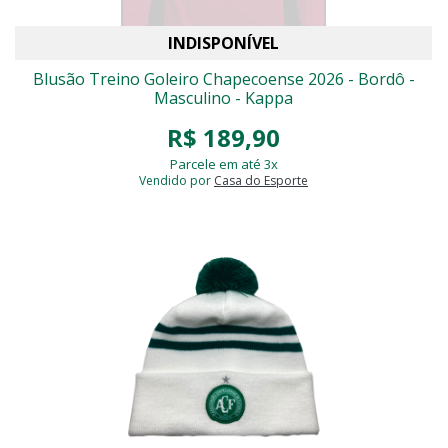
INDISPONÍVEL
Blusão Treino Goleiro Chapecoense 2026 - Bordô -
Masculino - Kappa
R$ 189,90
Parcele em até 3x
Vendido por
Casa do Esporte